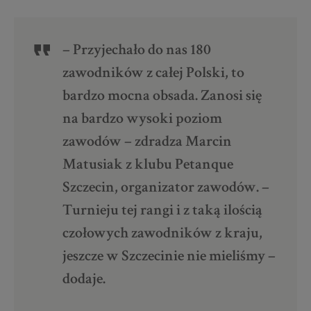
– Przyjechało do nas 180
zawodników z całej Polski, to
bardzo mocna obsada. Zanosi się
na bardzo wysoki poziom
zawodów – zdradza Marcin
Matusiak z klubu Petanque
Szczecin, organizator zawodów. –
Turnieju tej rangi i z taką ilością
czołowych zawodników z kraju,
jeszcze w Szczecinie nie mieliśmy –
dodaje.