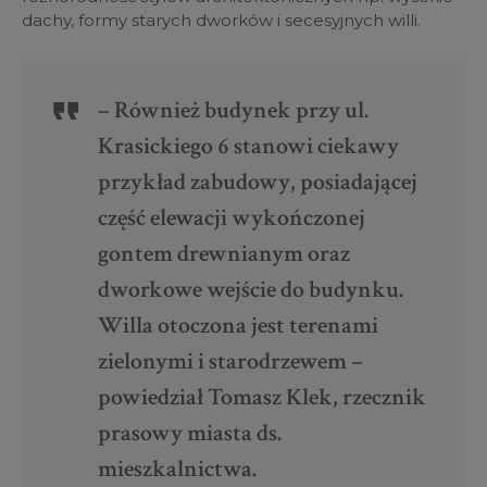
dachy, formy starych dworków i secesyjnych willi.
– Również budynek przy ul.
Krasickiego 6 stanowi ciekawy
przykład zabudowy, posiadającej
część elewacji wykończonej
gontem drewnianym oraz
dworkowe wejście do budynku.
Willa otoczona jest terenami
zielonymi i starodrzewem –
powiedział Tomasz Klek, rzecznik
prasowy miasta ds.
mieszkalnictwa.