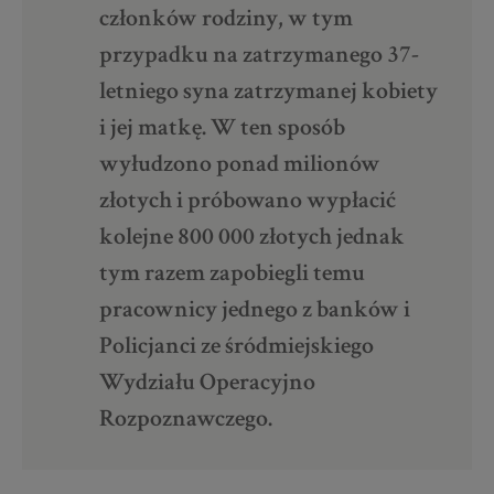
członków rodziny, w tym
przypadku na zatrzymanego 37-
letniego syna zatrzymanej kobiety
i jej matkę. W ten sposób
wyłudzono ponad milionów
złotych i próbowano wypłacić
kolejne 800 000 złotych jednak
tym razem zapobiegli temu
pracownicy jednego z banków i
Policjanci ze śródmiejskiego
Wydziału Operacyjno
Rozpoznawczego.