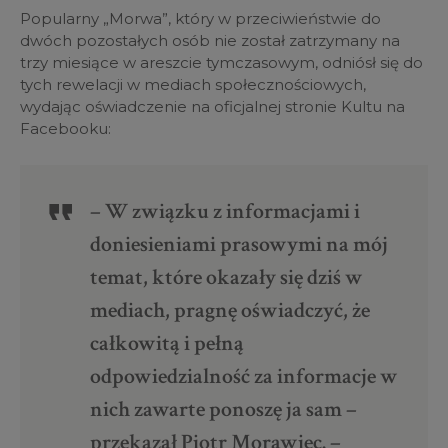
Popularny „Morwa”, który w przeciwieństwie do
dwóch pozostałych osób nie został zatrzymany na
trzy miesiące w areszcie tymczasowym, odniósł się do
tych rewelacji w mediach społecznościowych,
wydając oświadczenie na oficjalnej stronie Kultu na
Facebooku:
– W związku z informacjami i
doniesieniami prasowymi na mój
temat, które okazały się dziś w
mediach, pragnę oświadczyć, że
całkowitą i pełną
odpowiedzialność za informacje w
nich zawarte ponoszę ja sam –
przekazał Piotr Morawiec. –