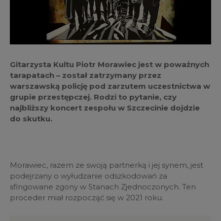
Gitarzysta Kultu Piotr Morawiec jest w poważnych
tarapatach – został zatrzymany przez
warszawską policję pod zarzutem uczestnictwa w
grupie przestępczej. Rodzi to pytanie, czy
najbliższy koncert zespołu w Szczecinie dojdzie
do skutku.
Morawiec, razem ze swoją partnerką i jej synem, jest
podejrzany o wyłudzanie odszkodowań za
sfingowane zgony w Stanach Zjednoczonych. Ten
proceder miał rozpocząć się w 2021 roku.