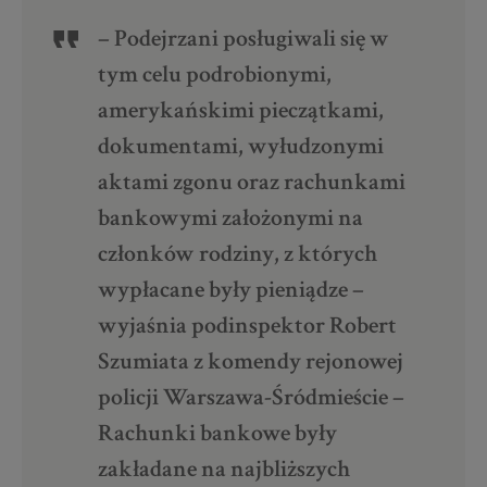
– Podejrzani posługiwali się w
tym celu podrobionymi,
amerykańskimi pieczątkami,
dokumentami, wyłudzonymi
aktami zgonu oraz rachunkami
bankowymi założonymi na
członków rodziny, z których
wypłacane były pieniądze –
wyjaśnia podinspektor Robert
Szumiata z komendy rejonowej
policji Warszawa-Śródmieście –
Rachunki bankowe były
zakładane na najbliższych