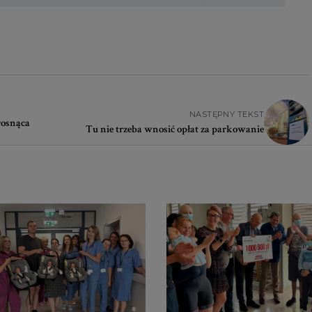
NASTĘPNY TEKST
rosnąca
Tu nie trzeba wnosić opłat za parkowanie