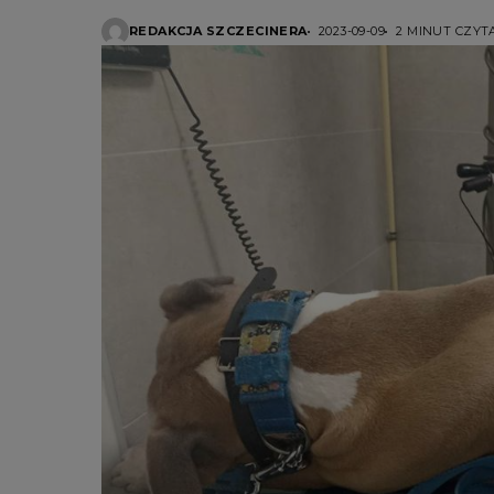
REDAKCJA SZCZECINERA
2023-09-09
2 MINUT CZYT