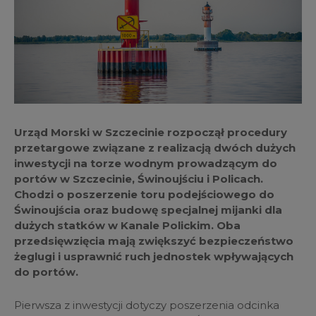
Urząd Morski w Szczecinie rozpoczął procedury
przetargowe związane z realizacją dwóch dużych
inwestycji na torze wodnym prowadzącym do
portów w Szczecinie, Świnoujściu i Policach.
Chodzi o poszerzenie toru podejściowego do
Świnoujścia oraz budowę specjalnej mijanki dla
dużych statków w Kanale Polickim. Oba
przedsięwzięcia mają zwiększyć bezpieczeństwo
żeglugi i usprawnić ruch jednostek wpływających
do portów.
Pierwsza z inwestycji dotyczy poszerzenia odcinka