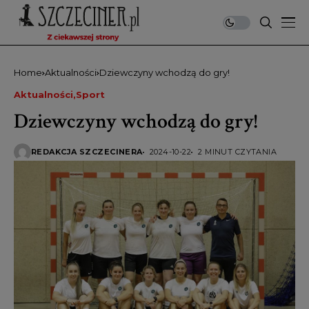
Home
Aktualności
Dziewczyny wchodzą do gry!
Aktualności
Sport
Dziewczyny wchodzą do gry!
REDAKCJA SZCZECINERA
2024-10-22
2 MINUT CZYTANIA