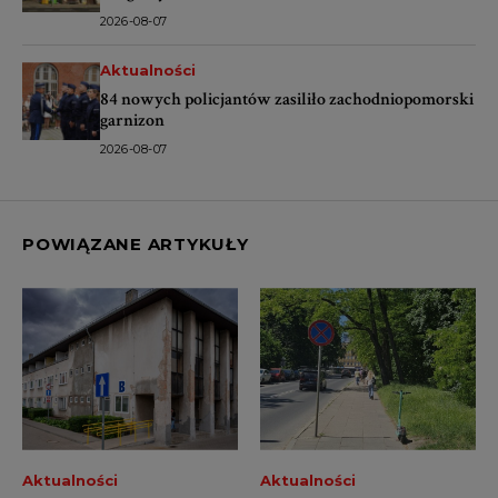
2026-08-07
Aktualności
84 nowych policjantów zasiliło zachodniopomorski
garnizon
2026-08-07
POWIĄZANE ARTYKUŁY
Aktualności
Aktualności