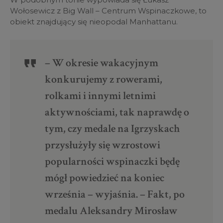
Wołosewicz z Big Wall – Centrum Wspinaczkowe, to
obiekt znajdujący się nieopodal Manhattanu.
– W okresie wakacyjnym
konkurujemy z rowerami,
rolkami i innymi letnimi
aktywnościami, tak naprawdę o
tym, czy medale na Igrzyskach
przysłużyły się wzrostowi
popularności wspinaczki będę
mógł powiedzieć na koniec
września – wyjaśnia. – Fakt, po
medalu Aleksandry Mirosław