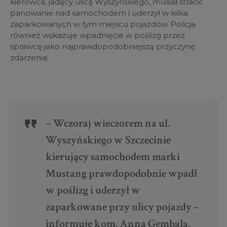
kierowca, jadący ulicą Wyszyńskiego, musiał stracić
panowanie nad samochodem i uderzył w kilka
zaparkowanych w tym miejscu pojazdów. Policja
również wskazuje wpadnięcie w poślizg przez
sprawcę jako najprawdopodobniejszą przyczynę
zdarzenia.
– Wczoraj wieczorem na ul.
Wyszyńskiego w Szczecinie
kierujący samochodem marki
Mustang prawdopodobnie wpadł
w poślizg i uderzył w
zaparkowane przy ulicy pojazdy –
informuje kom. Anna Gembala,