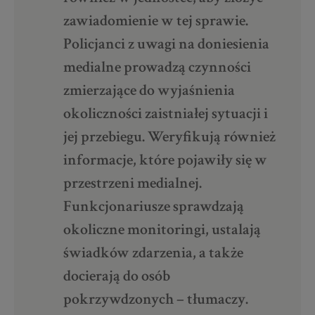
zawiadomienie w tej sprawie.
Policjanci z uwagi na doniesienia
medialne prowadzą czynności
zmierzające do wyjaśnienia
okoliczności zaistniałej sytuacji i
jej przebiegu. Weryfikują również
informacje, które pojawiły się w
przestrzeni medialnej.
Funkcjonariusze sprawdzają
okoliczne monitoringi, ustalają
świadków zdarzenia, a także
docierają do osób
pokrzywdzonych – tłumaczy.