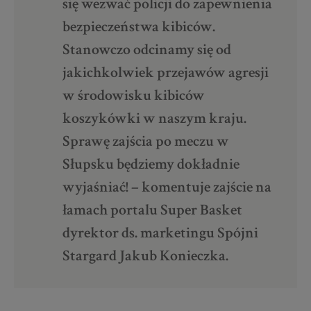
się wezwać policji do zapewnienia
bezpieczeństwa kibiców.
Stanowczo odcinamy się od
jakichkolwiek przejawów agresji
w środowisku kibiców
koszykówki w naszym kraju.
Sprawę zajścia po meczu w
Słupsku będziemy dokładnie
wyjaśniać! – komentuje zajście na
łamach portalu Super Basket
dyrektor ds. marketingu Spójni
Stargard Jakub Konieczka.