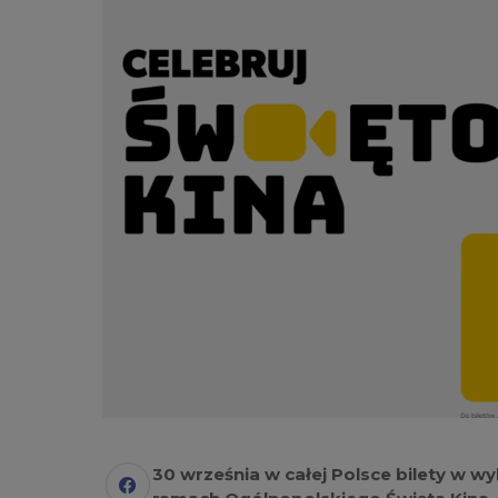
30 września w całej Polsce bilety w w