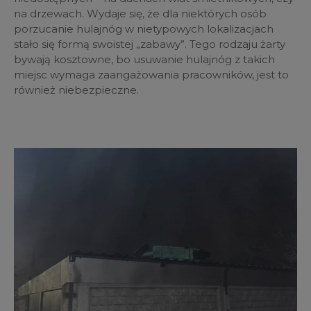
na drzewach. Wydaje się, że dla niektórych osób
porzucanie hulajnóg w nietypowych lokalizacjach
stało się formą swoistej „zabawy”. Tego rodzaju żarty
bywają kosztowne, bo usuwanie hulajnóg z takich
miejsc wymaga zaangażowania pracowników, jest to
również niebezpieczne.