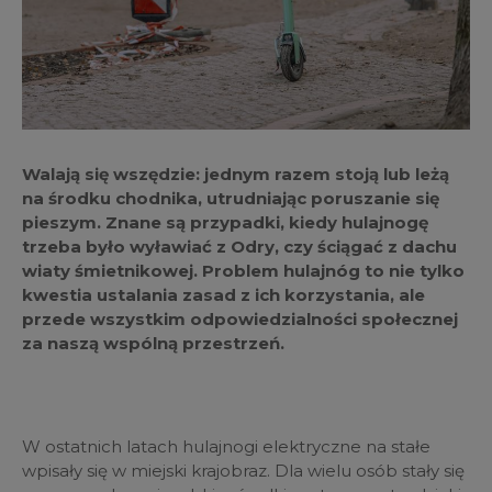
Walają się wszędzie: jednym razem stoją lub leżą
na środku chodnika, utrudniając poruszanie się
pieszym. Znane są przypadki, kiedy hulajnogę
trzeba było wyławiać z Odry, czy ściągać z dachu
wiaty śmietnikowej. Problem hulajnóg to nie tylko
kwestia ustalania zasad z ich korzystania, ale
przede wszystkim odpowiedzialności społecznej
za naszą wspólną przestrzeń.
W ostatnich latach hulajnogi elektryczne na stałe
wpisały się w miejski krajobraz. Dla wielu osób stały się