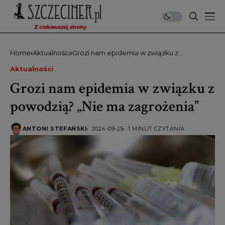
Home
Aktualności
Grozi nam epidemia w związku z
powodzią? „Nie ma zagrożenia”
Aktualności
Grozi nam epidemia w związku z
powodzią? „Nie ma zagrożenia”
ANTONI STEFAŃSKI
2024-09-25
1 MINUT CZYTANIA