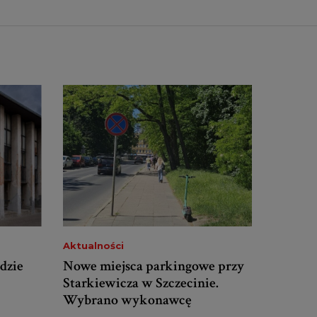
Aktualności
dzie
Nowe miejsca parkingowe przy
Starkiewicza w Szczecinie.
Wybrano wykonawcę