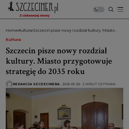
Home
Kultura
Szczecin pisze nowy rozdział kultury. Miasto
przygotowuje strategię do 2035 roku
Kultura
Szczecin pisze nowy rozdział
kultury. Miasto przygotowuje
strategię do 2035 roku
REDAKCJA SZCZECINERA
2026-05-30
2 MINUT CZYTANIA