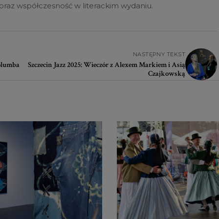
 oraz współczesność w literackim wydaniu.
NASTĘPNY TEKST
Kolumba
Szczecin Jazz 2025: Wieczór z Alexem Markiem i Asią
Czajkowską