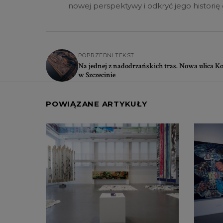
nowej perspektywy i odkryć jego historię
POPRZEDNI TEKST
Na jednej z nadodrzańskich tras. Nowa ulica 
w Szczecinie
POWIĄZANE ARTYKUŁY