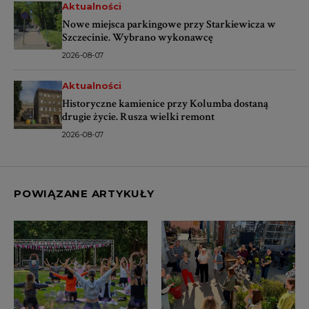
Aktualności
Nowe miejsca parkingowe przy Starkiewicza w
Szczecinie. Wybrano wykonawcę
2026-08-07
Aktualności
Historyczne kamienice przy Kolumba dostaną
drugie życie. Rusza wielki remont
2026-08-07
POWIĄZANE ARTYKUŁY