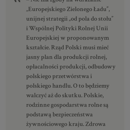
„Europejskiego Zielonego Ładu”,
unijnej strategii „od pola do stołu”
i Wspólnej Polityki Rolnej Unii
Europejskiej w proponowanym
kształcie. Rząd Polski musi mieć
jasny plan dla produkcji rolnej,
opłacalności produkcji, odbudowy
polskiego przetwórstwa i
polskiego handlu. O to będziemy
walczyć aż do skutku. Polskie,
rodzinne gospodarstwa rolne są
podstawą bezpieczeństwa
żywnościowego kraju. Zdrowa