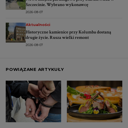
Szczecinie. Wybrano wykonawcę
2026-08-07
Aktualności
Historyczne kamienice przy Kolumba dostaną
drugie życie. Rusza wielki remont
2026-08-07
POWIĄZANE ARTYKUŁY