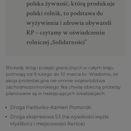
polska żywność, którą produkuje
polski rolnik, to podstawa do
wyżywienia i zdrowia obywateli
RP – czytamy w oświadczeniu
rolniczej „Solidarności”
Blokady dróg i przejść granicznych w całym kraju
potrwają od 9 lutego do 10 marca br. Wiadomo, że
akcja protestacyjna nie ominie województwa
zachodniopomorskiego. Na chwilę obecną protesty
planowane są w następujących lokalizacjach:
Droga Parłówko–Kamień Pomorski
Droga ekspresowa S3 (na wysokości węzła
Myślibórz i miejscowości Renice)