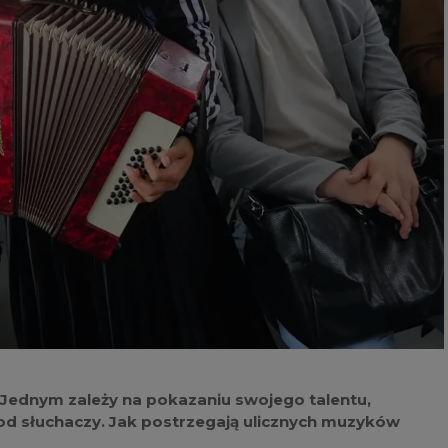
. Jednym zależy na pokazaniu swojego talentu,
 od słuchaczy. Jak postrzegają ulicznych muzyków