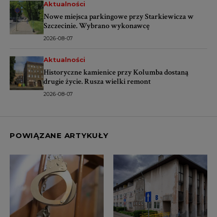
Aktualności
Nowe miejsca parkingowe przy Starkiewicza w
Szczecinie. Wybrano wykonawcę
2026-08-07
Aktualności
Historyczne kamienice przy Kolumba dostaną
drugie życie. Rusza wielki remont
2026-08-07
POWIĄZANE ARTYKUŁY