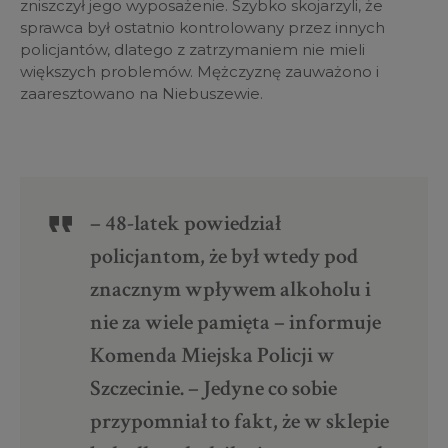
zniszczył jego wyposażenie. Szybko skojarzyli, że
sprawca był ostatnio kontrolowany przez innych
policjantów, dlatego z zatrzymaniem nie mieli
większych problemów. Mężczyznę zauważono i
zaaresztowano na Niebuszewie.
– 48-latek powiedział
policjantom, że był wtedy pod
znacznym wpływem alkoholu i
nie za wiele pamięta – informuje
Komenda Miejska Policji w
Szczecinie. – Jedyne co sobie
przypomniał to fakt, że w sklepie