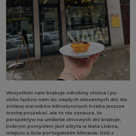
Wszystkim nam brakuje odrobiny słońca i po
cichu tęskno nam do ciepłych wiosennych dni. Na
zmianę warunków klimatycznych trzeba jeszcze
trochę poczekać, ale to nie oznacza, że
perspektyw na umilenie zimowych dni brakuje.
Dobrym pomysłem jest wizyta w Nata Lisboa,
miejscu o iście portugalskim klimacie. Dziś z