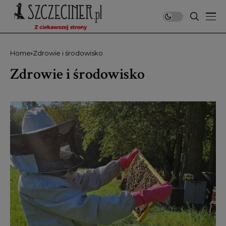
Home
Zdrowie i środowisko
Zdrowie i środowisko