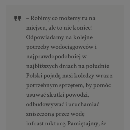
– Robimy co możemy tu na
miejscu, ale to nie koniec!
Odpowiadamy na kolejne
potrzeby wodociągowców i
najprawdopodobniej w
najbliższych dniach na południe
Polski pojadą nasi koledzy wraz z
potrzebnym sprzętem, by pomóc
usuwać skutki powodzi,
odbudowywać i uruchamiać
zniszczoną przez wodę
infrastrukturę. Pamiętajmy, że