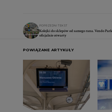
POPRZEDNI TEKST
Kolejki do sklepów od samego rana. Vendo Par
oficjalnie otwarty
POWIĄZANE ARTYKUŁY