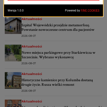
OSTATNIE ARTYKUŁY
Aktualności
Szpital Wojewódzki przejdzie metamorfozę.
Powstanie nowoczesne centrum dla pacjentów
2026-08-07
Aktualności
Nowe miejsca parkingowe przy Starkiewicza w
Szczecinie. Wybrano wykonawcę
2026-08-07
Aktualności
Historyczne kamienice przy Kolumba dostaną
drugie życie. Rusza wielki remont
2026-08-07
Aktualności