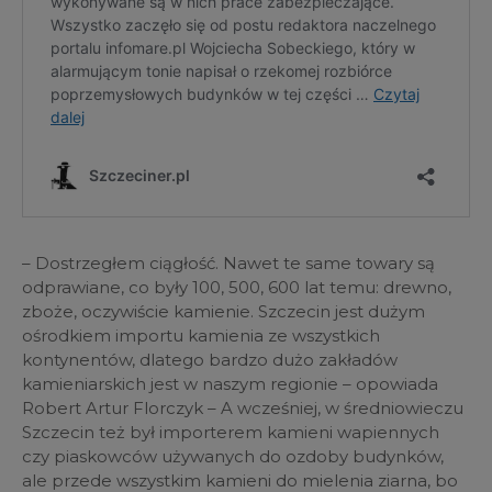
– Dostrzegłem ciągłość. Nawet te same towary są
odprawiane, co były 100, 500, 600 lat temu: drewno,
zboże, oczywiście kamienie. Szczecin jest dużym
ośrodkiem importu kamienia ze wszystkich
kontynentów, dlatego bardzo dużo zakładów
kamieniarskich jest w naszym regionie – opowiada
Robert Artur Florczyk – A wcześniej, w średniowieczu
Szczecin też był importerem kamieni wapiennych
czy piaskowców używanych do ozdoby budynków,
ale przede wszystkim kamieni do mielenia ziarna, bo