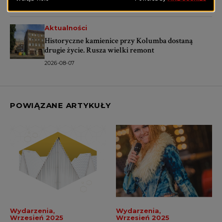
2026-08-07
Aktualności
Historyczne kamienice przy Kolumba dostaną
drugie życie. Rusza wielki remont
2026-08-07
POWIĄZANE ARTYKUŁY
Wydarzenia
Wydarzenia
Wrzesień 2025
Wrzesień 2025