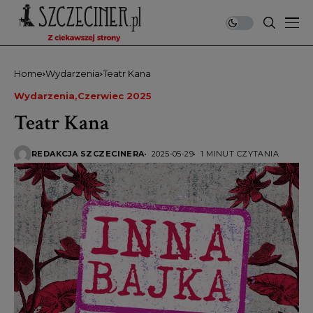
Home
Wydarzenia
Teatr Kana
Wydarzenia
Czerwiec 2025
Teatr Kana
REDAKCJA SZCZECINERA
2025-05-29
1 MINUT CZYTANIA