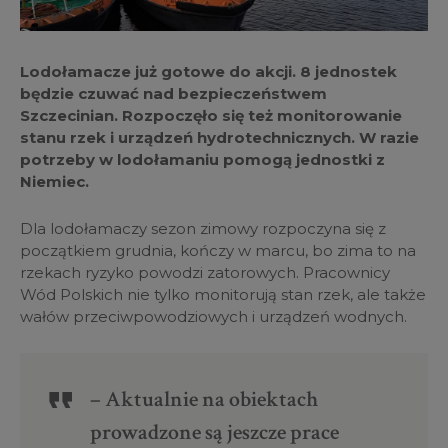
Lodołamacze już gotowe do akcji. 8 jednostek
będzie czuwać nad bezpieczeństwem
Szczecinian. Rozpoczęło się też monitorowanie
stanu rzek i urządzeń hydrotechnicznych. W razie
potrzeby w lodołamaniu pomogą jednostki z
Niemiec.
Dla lodołamaczy sezon zimowy rozpoczyna się z
początkiem grudnia, kończy w marcu, bo zima to na
rzekach ryzyko powodzi zatorowych. Pracownicy
Wód Polskich nie tylko monitorują stan rzek, ale także
wałów przeciwpowodziowych i urządzeń wodnych.
– Aktualnie na obiektach
prowadzone są jeszcze prace