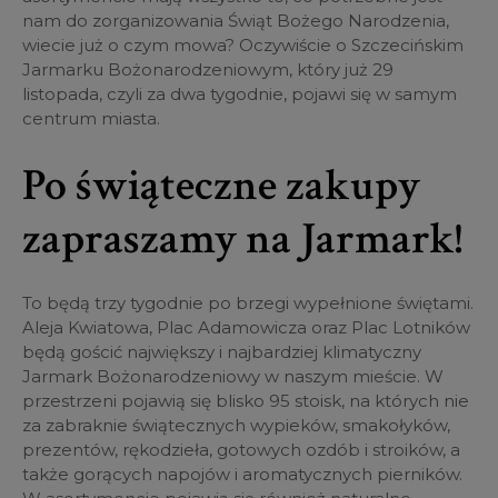
nam do zorganizowania Świąt Bożego Narodzenia,
wiecie już o czym mowa? Oczywiście o Szczecińskim
Jarmarku Bożonarodzeniowym, który już 29
listopada, czyli za dwa tygodnie, pojawi się w samym
centrum miasta.
Po świąteczne zakupy
zapraszamy na Jarmark!
To będą trzy tygodnie po brzegi wypełnione świętami.
Aleja Kwiatowa, Plac Adamowicza oraz Plac Lotników
będą gościć największy i najbardziej klimatyczny
Jarmark Bożonarodzeniowy w naszym mieście. W
przestrzeni pojawią się blisko 95 stoisk, na których nie
za zabraknie świątecznych wypieków, smakołyków,
prezentów, rękodzieła, gotowych ozdób i stroików, a
także gorących napojów i aromatycznych pierników.