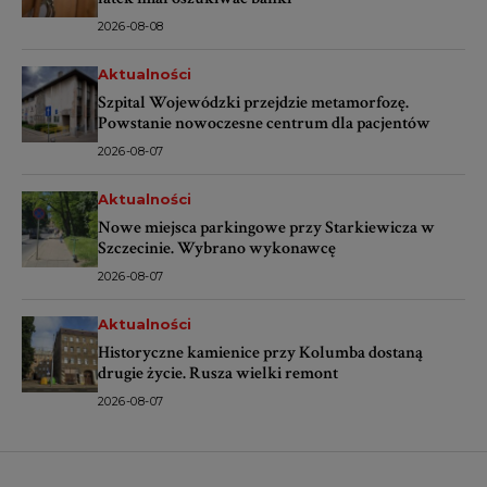
2026-08-08
Aktualności
Szpital Wojewódzki przejdzie metamorfozę.
Powstanie nowoczesne centrum dla pacjentów
2026-08-07
Aktualności
Nowe miejsca parkingowe przy Starkiewicza w
Szczecinie. Wybrano wykonawcę
2026-08-07
Aktualności
Historyczne kamienice przy Kolumba dostaną
drugie życie. Rusza wielki remont
2026-08-07