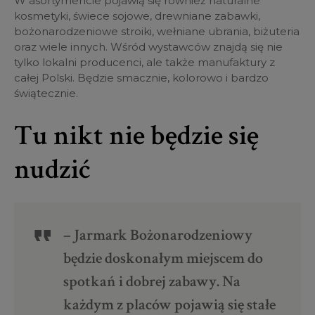
W asortymencie pojawią się również naturalne
kosmetyki, świece sojowe, drewniane zabawki,
bożonarodzeniowe stroiki, wełniane ubrania, biżuteria
oraz wiele innych. Wśród wystawców znajdą się nie
tylko lokalni producenci, ale także manufaktury z
całej Polski. Będzie smacznie, kolorowo i bardzo
świątecznie.
Tu nikt nie będzie się
nudzić
– Jarmark Bożonarodzeniowy
będzie doskonałym miejscem do
spotkań i dobrej zabawy. Na
każdym z placów pojawią się stałe