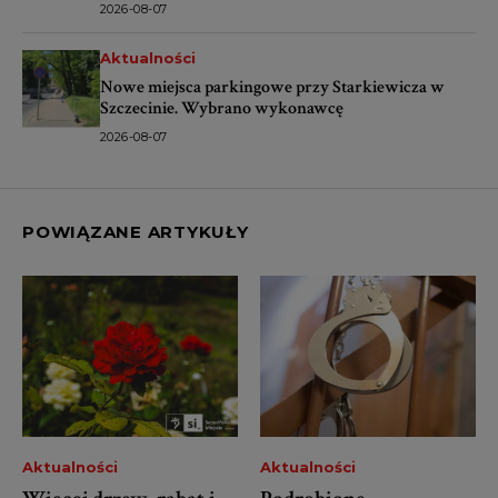
2026-08-07
Aktualności
Nowe miejsca parkingowe przy Starkiewicza w
Szczecinie. Wybrano wykonawcę
2026-08-07
POWIĄZANE ARTYKUŁY
Aktualności
Aktualności