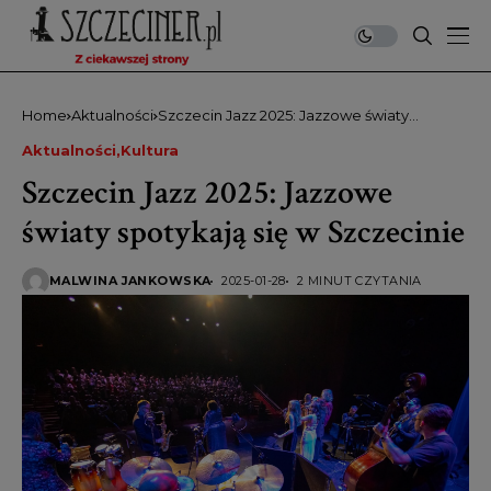
Home
Aktualności
Szczecin Jazz 2025: Jazzowe światy
spotykają się w Szczecinie
Aktualności
Kultura
Szczecin Jazz 2025: Jazzowe
światy spotykają się w Szczecinie
MALWINA JANKOWSKA
2025-01-28
2 MINUT CZYTANIA