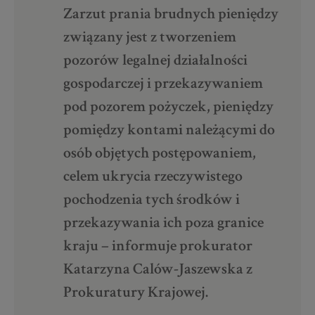
Zarzut prania brudnych pieniędzy
związany jest z tworzeniem
pozorów legalnej działalności
gospodarczej i przekazywaniem
pod pozorem pożyczek, pieniędzy
pomiędzy kontami należącymi do
osób objętych postępowaniem,
celem ukrycia rzeczywistego
pochodzenia tych środków i
przekazywania ich poza granice
kraju – informuje prokurator
Katarzyna Calów-Jaszewska z
Prokuratury Krajowej.