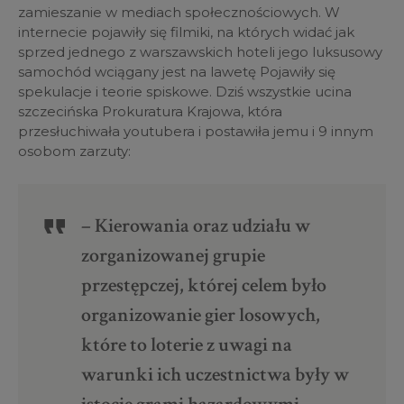
zamieszanie w mediach społecznościowych. W
internecie pojawiły się filmiki, na których widać jak
sprzed jednego z warszawskich hoteli jego luksusowy
samochód wciągany jest na lawetę Pojawiły się
spekulacje i teorie spiskowe. Dziś wszystkie ucina
szczecińska Prokuratura Krajowa, która
przesłuchiwała youtubera i postawiła jemu i 9 innym
osobom zarzuty:
– Kierowania oraz udziału w
zorganizowanej grupie
przestępczej, której celem było
organizowanie gier losowych,
które to loterie z uwagi na
warunki ich uczestnictwa były w