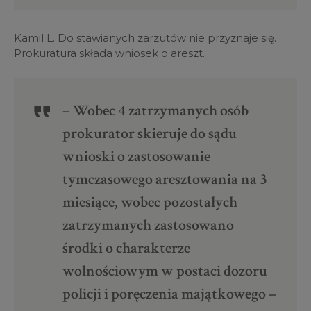
Kamil L. Do stawianych zarzutów nie przyznaje się.
Prokuratura składa wniosek o areszt.
– Wobec 4 zatrzymanych osób
prokurator skieruje do sądu
wnioski o zastosowanie
tymczasowego aresztowania na 3
miesiące, wobec pozostałych
zatrzymanych zastosowano
środki o charakterze
wolnościowym w postaci dozoru
policji i poręczenia majątkowego –