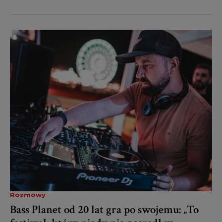
Rozmowy
Bass Planet od 20 lat gra po swojemu: „To