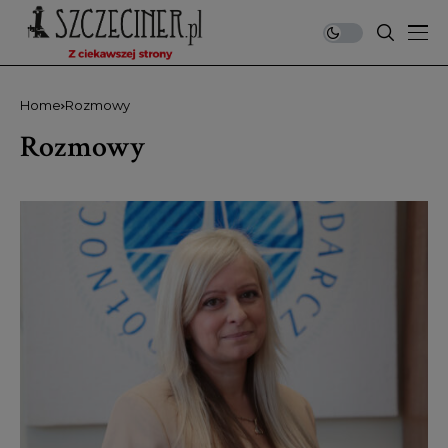
Home
Rozmowy
Rozmowy