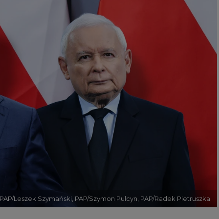
. PAP/Leszek Szymański, PAP/Szymon Pulcyn, PAP/Radek Pietruszka