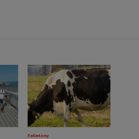
Felietony