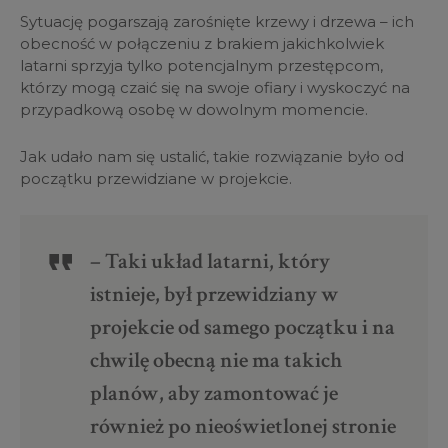
Sytuację pogarszają zarośnięte krzewy i drzewa – ich
obecność w połączeniu z brakiem jakichkolwiek
latarni sprzyja tylko potencjalnym przestępcom,
którzy mogą czaić się na swoje ofiary i wyskoczyć na
przypadkową osobę w dowolnym momencie.
Jak udało nam się ustalić, takie rozwiązanie było od
początku przewidziane w projekcie.
– Taki układ latarni, który
istnieje, był przewidziany w
projekcie od samego początku i na
chwilę obecną nie ma takich
planów, aby zamontować je
również po nieoświetlonej stronie