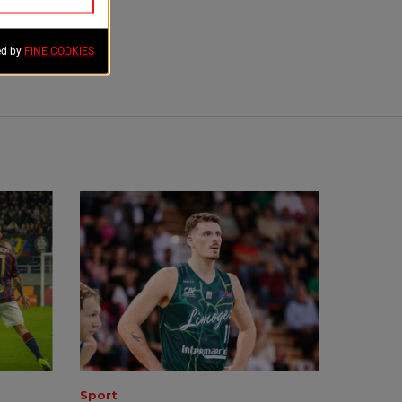
Sport