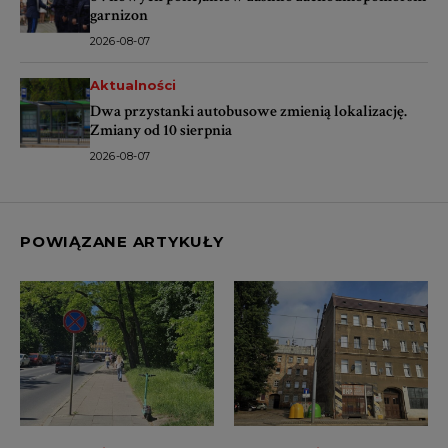
garnizon
2026-08-07
Aktualności
Dwa przystanki autobusowe zmienią lokalizację.
Zmiany od 10 sierpnia
2026-08-07
POWIĄZANE ARTYKUŁY