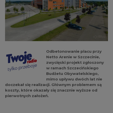
Odbetonowanie placu przy
Netto Arenie w Szczecinie,
zwycięski projekt zgłoszony
w ramach Szczecińskiego
Budżetu Obywatelskiego,
mimo upływu dwóch lat nie
doczekał się realizacji. Głównym problemem są
koszty, które okazały się znacznie wyższe od
pierwotnych założeń.