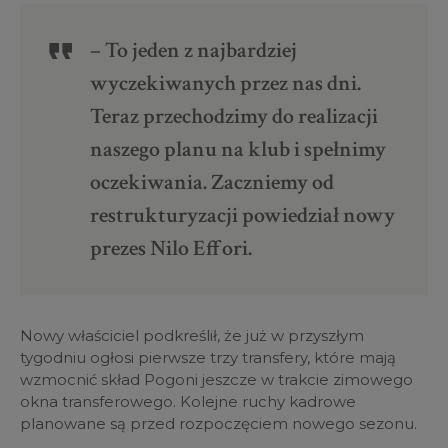
– To jeden z najbardziej
wyczekiwanych przez nas dni.
Teraz przechodzimy do realizacji
naszego planu na klub i spełnimy
oczekiwania. Zaczniemy od
restrukturyzacji powiedział nowy
prezes Nilo Effori.
Nowy właściciel podkreślił, że już w przyszłym
tygodniu ogłosi pierwsze trzy transfery, które mają
wzmocnić skład Pogoni jeszcze w trakcie zimowego
okna transferowego. Kolejne ruchy kadrowe
planowane są przed rozpoczęciem nowego sezonu.