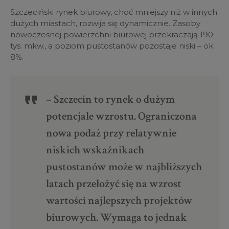
Szczeciński rynek biurowy, choć mniejszy niż w innych
dużych miastach, rozwija się dynamicznie. Zasoby
nowoczesnej powierzchni biurowej przekraczają 190
tys. mkw., a poziom pustostanów pozostaje niski – ok.
8%.
– Szczecin to rynek o dużym
potencjale wzrostu. Ograniczona
nowa podaż przy relatywnie
niskich wskaźnikach
pustostanów może w najbliższych
latach przełożyć się na wzrost
wartości najlepszych projektów
biurowych. Wymaga to jednak