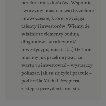
uczelni i mieszkańców. Wspólnie
tworzymy miasto otwarte, zielone
i nowoczesne, które przyciąga
talenty i inwestorów. Wiemy, że
właśnie te elementy budują
długofalową atrakcyjność
inwestycyjną miasta. (…) Dziś nie
musimy już przekonywać, że
warto tu inwestować – wystarczy
pokazać, jak tu się żyje i pracuje –
podkreśla Michał Przepiera,
zastępca prezydenta miasta.