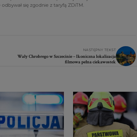
odbywał się zgodnie z taryfą ZDiTM.
NASTĘPNY TEKST
Wały Chrobrego w Szczecinie – Ikoniczna lokalizacja
filmowa pełna ciekawostek