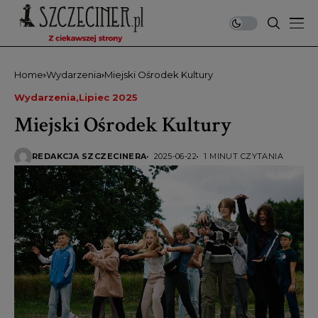
Home
Wydarzenia
Miejski Ośrodek Kultury
Wydarzenia
Lipiec 2025
Miejski Ośrodek Kultury
REDAKCJA SZCZECINERA
2025-06-22
1 MINUT CZYTANIA