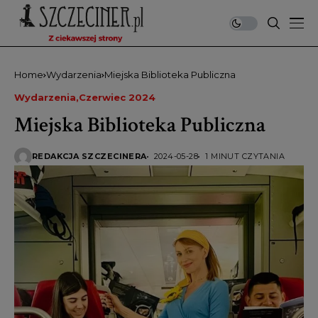
Home
Wydarzenia
Miejska Biblioteka Publiczna
Wydarzenia
Czerwiec 2024
Miejska Biblioteka Publiczna
REDAKCJA SZCZECINERA
2024-05-28
1 MINUT CZYTANIA