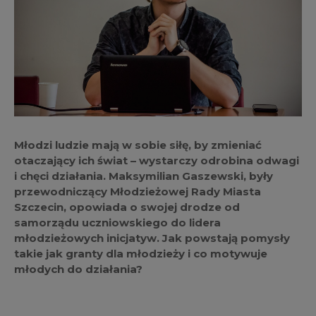
Młodzi ludzie mają w sobie siłę, by zmieniać
otaczający ich świat – wystarczy odrobina odwagi
i chęci działania. Maksymilian Gaszewski, były
przewodniczący Młodzieżowej Rady Miasta
Szczecin, opowiada o swojej drodze od
samorządu uczniowskiego do lidera
młodzieżowych inicjatyw. Jak powstają pomysły
takie jak granty dla młodzieży i co motywuje
młodych do działania?