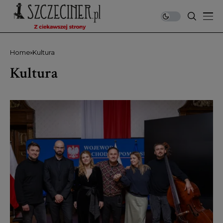
Home
Kultura
Kultura