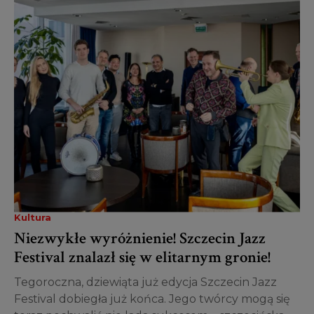
Kultura
Niezwykłe wyróżnienie! Szczecin Jazz
Festival znalazł się w elitarnym gronie!
Tegoroczna, dziewiąta już edycja Szczecin Jazz
Festival dobiegła już końca. Jego twórcy mogą się