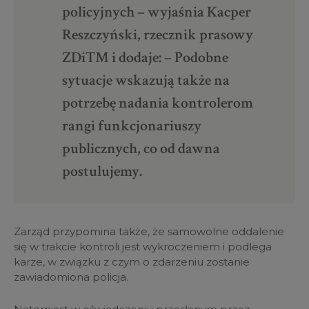
policyjnych – wyjaśnia Kacper
Reszczyński, rzecznik prasowy
ZDiTM i dodaje: – Podobne
sytuacje wskazują także na
potrzebę nadania kontrolerom
rangi funkcjonariuszy
publicznych, co od dawna
postulujemy.
Zarząd przypomina także, że samowolne oddalenie
się w trakcie kontroli jest wykroczeniem i podlega
karze, w związku z czym o zdarzeniu zostanie
zawiadomiona policja.