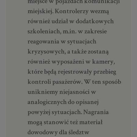
miejsce w pojazdach komunikacji
miejskiej. Kontrolerzy wezmą
również udział w dodatkowych
szkoleniach, m.in. w zakresie
reagowania w sytuacjach
kryzysowych, a także zostaną
również wyposażeni w kamery,
które będą rejestrowały przebieg
kontroli pasażerów. W ten sposób
unikniemy niejasności w
analogicznych do opisanej
powyżej sytuacjach. Nagrania
mogą stanowić też materiał
dowodowy dla śledztw