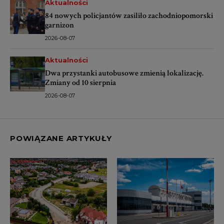
Aktualności
84 nowych policjantów zasiliło zachodniopomorski
garnizon
2026-08-07
Aktualności
Dwa przystanki autobusowe zmienią lokalizację.
Zmiany od 10 sierpnia
2026-08-07
POWIĄZANE ARTYKUŁY