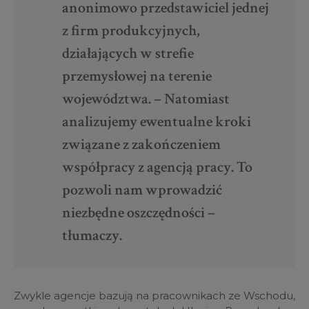
anonimowo przedstawiciel jednej
z firm produkcyjnych,
działających w strefie
przemysłowej na terenie
województwa. – Natomiast
analizujemy ewentualne kroki
związane z zakończeniem
współpracy z agencją pracy. To
pozwoli nam wprowadzić
niezbędne oszczędności –
tłumaczy.
Zwykle agencje bazują na pracownikach ze Wschodu,