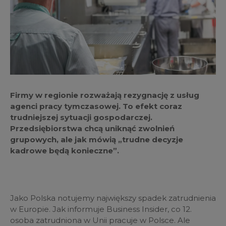
Firmy w regionie rozważają rezygnację z usług
agenci pracy tymczasowej. To efekt coraz
trudniejszej sytuacji gospodarczej.
Przedsiębiorstwa chcą uniknąć zwolnień
grupowych, ale jak mówią „trudne decyzje
kadrowe będą konieczne”.
Jako Polska notujemy największy spadek zatrudnienia
w Europie. Jak informuje Business Insider, co 12.
osoba zatrudniona w Unii pracuje w Polsce. Ale