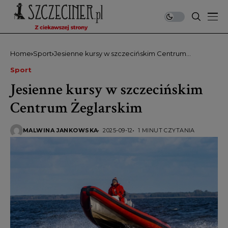
Home
Sport
Jesienne kursy w szczecińskim Centrum
Żeglarskim
Sport
Jesienne kursy w szczecińskim
Centrum Żeglarskim
MALWINA JANKOWSKA
2025-09-12
1 MINUT CZYTANIA