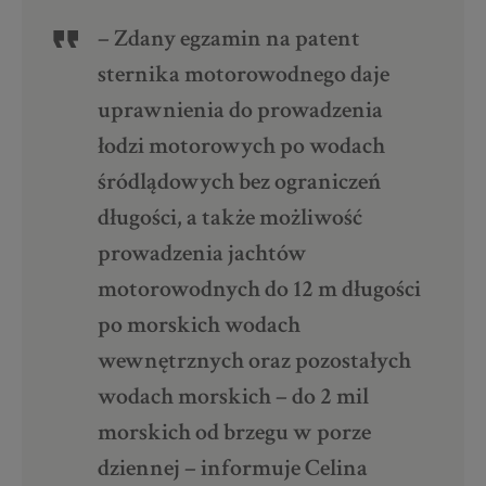
– Zdany egzamin na patent
sternika motorowodnego daje
uprawnienia do prowadzenia
łodzi motorowych po wodach
śródlądowych bez ograniczeń
długości, a także możliwość
prowadzenia jachtów
motorowodnych do 12 m długości
po morskich wodach
wewnętrznych oraz pozostałych
wodach morskich – do 2 mil
morskich od brzegu w porze
dziennej – informuje Celina