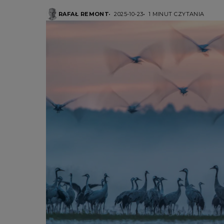
RAFAŁ REMONT
2025-10-23
1 MINUT CZYTANIA